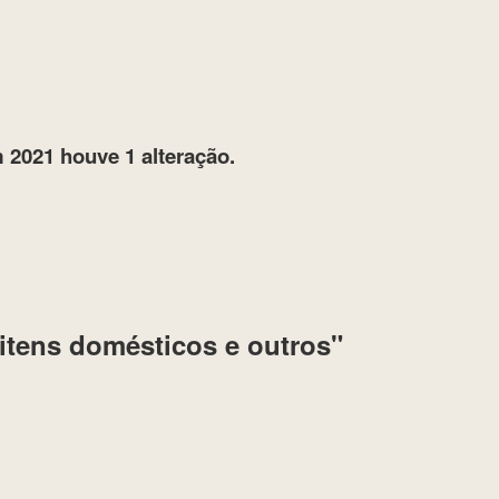
 2021
houve 1 alteração.
itens domésticos e outros"