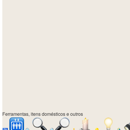
Ferramentas, itens domésticos e outros