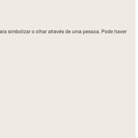
para simbolizar o olhar através de uma pessoa. Pode haver