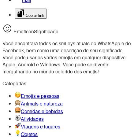
mail
Copiar link
EmoticonSignificado
Você encontrará todos os smileys atuais do WhatsApp e do
Facebook, bem como uma descrição de seu significado.
Você pode usar os vários emojis em qualquer dispositivo
Apple, Android e Windows. Você pode se divertir
mergulhando no mundo colorido dos emojis!
Categorias
Emojis e pessoas
Animais e natureza
Comidas e bebidas
Atividades
Viagens e lugares
Objetos