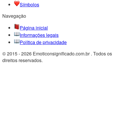
Símbolos
Navegação
Página inicial
Informações legais
Política de privacidade
© 2015 - 2026 Emoticonsignificado.com.br . Todos os
direitos reservados.