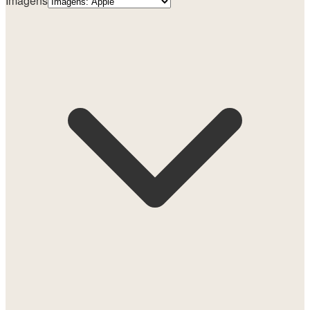
Imagens