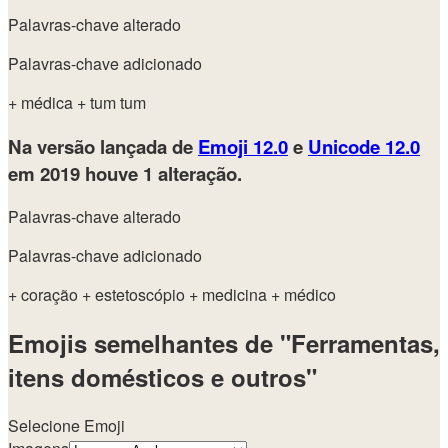
Palavras-chave alterado
Palavras-chave adicionado
+ médica
+ tum tum
Na versão lançada de
Emoji 12.0
e
Unicode 12.0
em 2019
houve 1 alteração.
Palavras-chave alterado
Palavras-chave adicionado
+ coração
+ estetoscópio
+ medicina
+ médico
Emojis semelhantes de "Ferramentas,
itens domésticos e outros"
Selecione Emoji