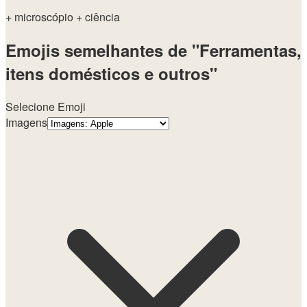
+ microscópio
+ ciência
Emojis semelhantes de "Ferramentas,
itens domésticos e outros"
Selecione Emoji
Imagens