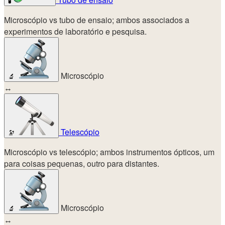
🧪
Microscópio vs tubo de ensaio; ambos associados a
experimentos de laboratório e pesquisa.
Microscópio
🔬
↔
Telescópio
🔭
Microscópio vs telescópio; ambos instrumentos ópticos, um
para coisas pequenas, outro para distantes.
Microscópio
🔬
↔