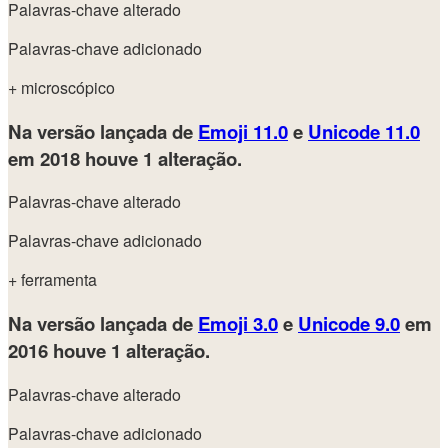
Palavras-chave alterado
Palavras-chave adicionado
+ microscópico
Na versão lançada de
Emoji 11.0
e
Unicode 11.0
em 2018
houve 1 alteração.
Palavras-chave alterado
Palavras-chave adicionado
+ ferramenta
Na versão lançada de
Emoji 3.0
e
Unicode 9.0
em
2016
houve 1 alteração.
Palavras-chave alterado
Palavras-chave adicionado