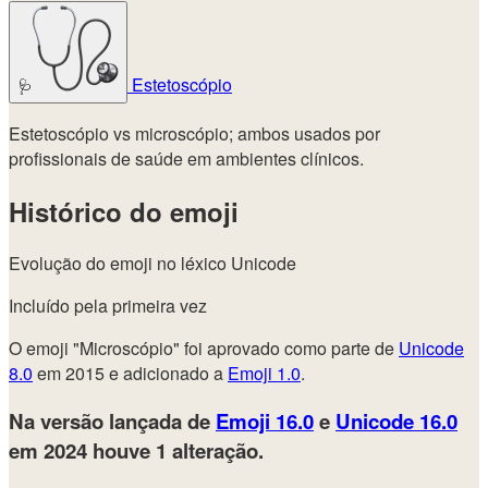
Estetoscópio
🩺
Estetoscópio vs microscópio; ambos usados por
profissionais de saúde em ambientes clínicos.
Histórico do emoji
Evolução do emoji no léxico Unicode
Incluído pela primeira vez
O emoji "Microscópio" foi aprovado como parte de
Unicode
8.0
em 2015 e adicionado a
Emoji 1.0
.
Na versão lançada de
Emoji 16.0
e
Unicode 16.0
em 2024
houve 1 alteração.