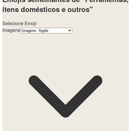
itens domésticos e outros"
Selecione Emoji
Imagens