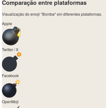
Comparação entre plataformas
Visualização do emoji
"Bomba"
em diferentes plataformas.
Apple
Twitter / X
Facebook
OpenMoji