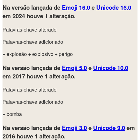
Na versão lançada de
Emoji 16.0
e
Unicode 16.0
em 2024
houve 1 alteração.
Palavras-chave alterado
Palavras-chave adicionado
+ explosão
+ explosivo
+ perigo
Na versão lançada de
Emoji 5.0
e
Unicode 10.0
em 2017
houve 1 alteração.
Palavras-chave alterado
Palavras-chave adicionado
+ bomba
Na versão lançada de
Emoji 3.0
e
Unicode 9.0
em
2016
houve 1 alteração.