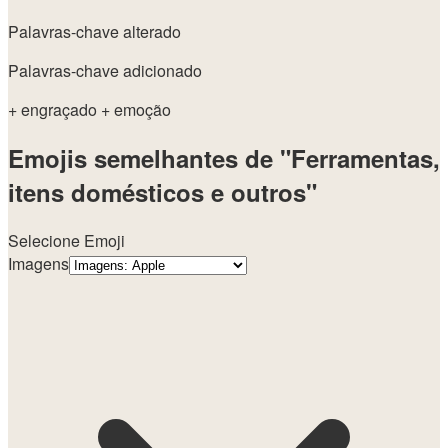
Palavras-chave alterado
Palavras-chave adicionado
+ engraçado
+ emoção
Emojis semelhantes de "Ferramentas,
itens domésticos e outros"
Selecione Emoji
Imagens