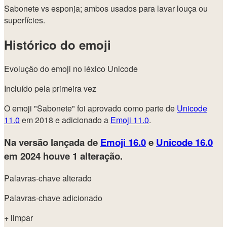
Sabonete vs esponja; ambos usados para lavar louça ou
superfícies.
Histórico do emoji
Evolução do emoji no léxico Unicode
Incluído pela primeira vez
O emoji "Sabonete" foi aprovado como parte de
Unicode
11.0
em 2018 e adicionado a
Emoji 11.0
.
Na versão lançada de
Emoji 16.0
e
Unicode 16.0
em 2024
houve 1 alteração.
Palavras-chave alterado
Palavras-chave adicionado
+ limpar