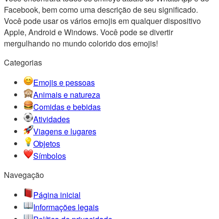
Facebook, bem como uma descrição de seu significado.
Você pode usar os vários emojis em qualquer dispositivo
Apple, Android e Windows. Você pode se divertir
mergulhando no mundo colorido dos emojis!
Categorias
Emojis e pessoas
Animais e natureza
Comidas e bebidas
Atividades
Viagens e lugares
Objetos
Símbolos
Navegação
Página inicial
Informações legais