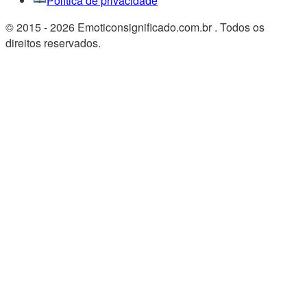
Política de privacidade
© 2015 - 2026 Emoticonsignificado.com.br . Todos os
direitos reservados.