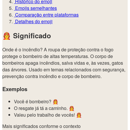
Histórico do emoji
Emojis semelhantes
Comparação entre plataformas
Detalhes do emoji
🧑‍🚒
Significado
Onde é o incêndio? A roupa de proteção contra o fogo
protege o bombeiro de altas temperaturas. O corpo de
bombeiros apaga incêndios, salva vidas e, às vezes, gatos
das árvores. Usado em temas relacionados com segurança,
prevenção contra incêndio e corpo de bombeiro.
Exemplos
Você é bombeiro? 🧑‍🚒
O resgate já tá a caminho. 🧑‍🚒
Valeu pelo trabalho de vocês! 🧑‍🚒
Mais significados conforme o contexto