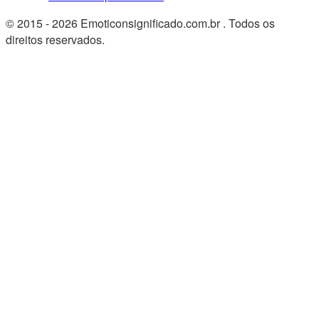
© 2015 - 2026 Emoticonsignificado.com.br . Todos os
direitos reservados.