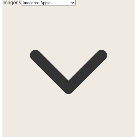
Imagens