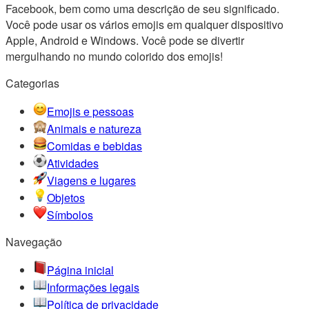
Facebook, bem como uma descrição de seu significado.
Você pode usar os vários emojis em qualquer dispositivo
Apple, Android e Windows. Você pode se divertir
mergulhando no mundo colorido dos emojis!
Categorias
Emojis e pessoas
Animais e natureza
Comidas e bebidas
Atividades
Viagens e lugares
Objetos
Símbolos
Navegação
Página inicial
Informações legais
Política de privacidade