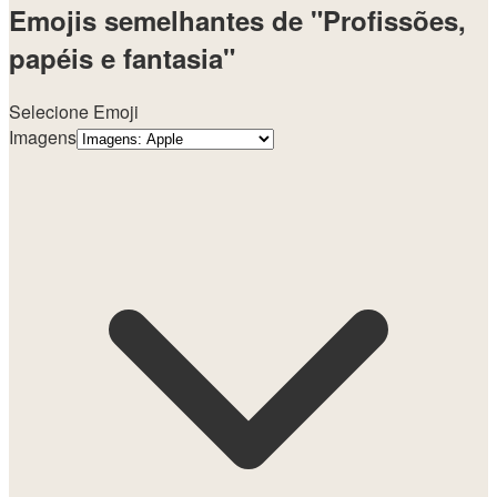
Emojis semelhantes de "Profissões,
papéis e fantasia"
Selecione Emoji
Imagens