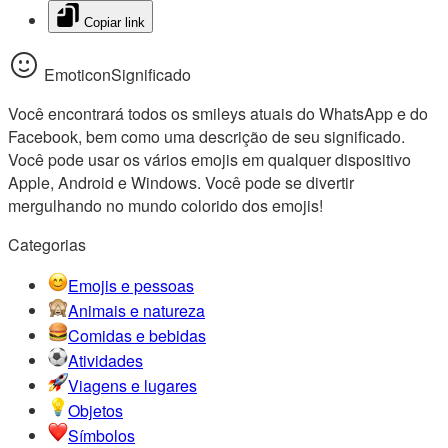
Copiar link
EmoticonSignificado
Você encontrará todos os smileys atuais do WhatsApp e do
Facebook, bem como uma descrição de seu significado.
Você pode usar os vários emojis em qualquer dispositivo
Apple, Android e Windows. Você pode se divertir
mergulhando no mundo colorido dos emojis!
Categorias
Emojis e pessoas
Animais e natureza
Comidas e bebidas
Atividades
Viagens e lugares
Objetos
Símbolos