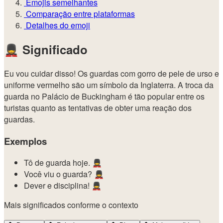
Emojis semelhantes
Comparação entre plataformas
Detalhes do emoji
💂
Significado
Eu vou cuidar disso! Os guardas com gorro de pele de urso e
uniforme vermelho são um símbolo da Inglaterra. A troca da
guarda no Palácio de Buckingham é tão popular entre os
turistas quanto as tentativas de obter uma reação dos
guardas.
Exemplos
Tô de guarda hoje. 💂
Você viu o guarda? 💂
Dever e disciplina! 💂
Mais significados conforme o contexto