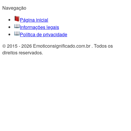
Navegação
Página inicial
Informações legais
Política de privacidade
© 2015 - 2026 Emoticonsignificado.com.br . Todos os
direitos reservados.