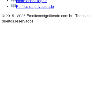
Informações legais
Política de privacidade
© 2015 - 2026 Emoticonsignificado.com.br . Todos os
direitos reservados.