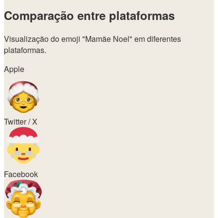
Comparação entre plataformas
Visualização do emoji
"Mamãe Noel"
em diferentes
plataformas.
Apple
Twitter / X
Facebook