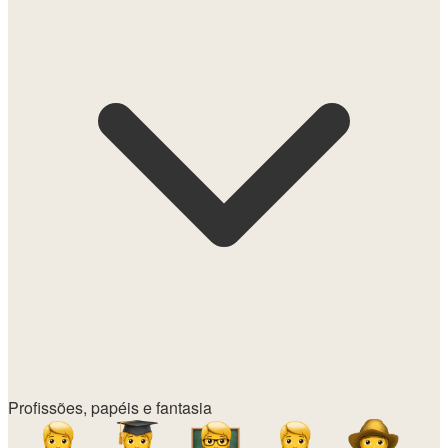
Profissões, papéis e fantasia