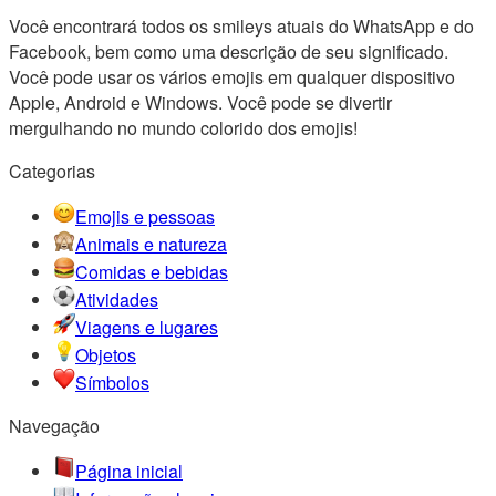
Você encontrará todos os smileys atuais do WhatsApp e do
Facebook, bem como uma descrição de seu significado.
Você pode usar os vários emojis em qualquer dispositivo
Apple, Android e Windows. Você pode se divertir
mergulhando no mundo colorido dos emojis!
Categorias
Emojis e pessoas
Animais e natureza
Comidas e bebidas
Atividades
Viagens e lugares
Objetos
Símbolos
Navegação
Página inicial