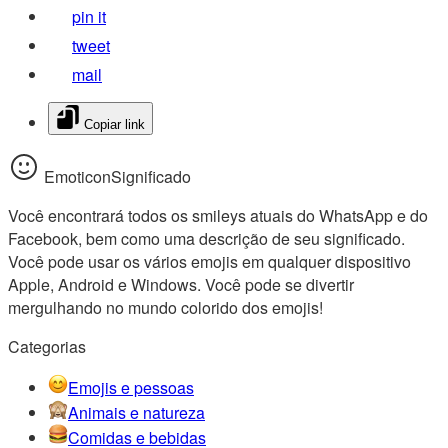
pin it
tweet
mail
Copiar link
EmoticonSignificado
Você encontrará todos os smileys atuais do WhatsApp e do
Facebook, bem como uma descrição de seu significado.
Você pode usar os vários emojis em qualquer dispositivo
Apple, Android e Windows. Você pode se divertir
mergulhando no mundo colorido dos emojis!
Categorias
Emojis e pessoas
Animais e natureza
Comidas e bebidas