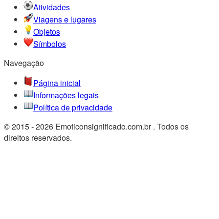
Atividades
Viagens e lugares
Objetos
Símbolos
Navegação
Página inicial
Informações legais
Política de privacidade
© 2015 - 2026 Emoticonsignificado.com.br . Todos os
direitos reservados.