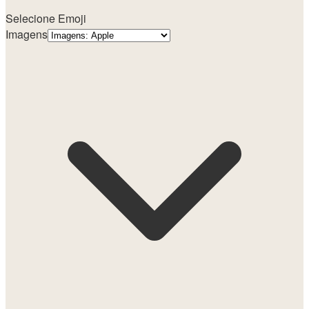
Selecione Emoji
Imagens