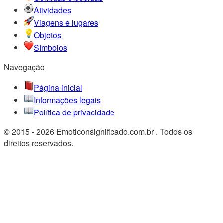
Atividades
Viagens e lugares
Objetos
Símbolos
Navegação
Página inicial
Informações legais
Política de privacidade
© 2015 - 2026 Emoticonsignificado.com.br . Todos os
direitos reservados.