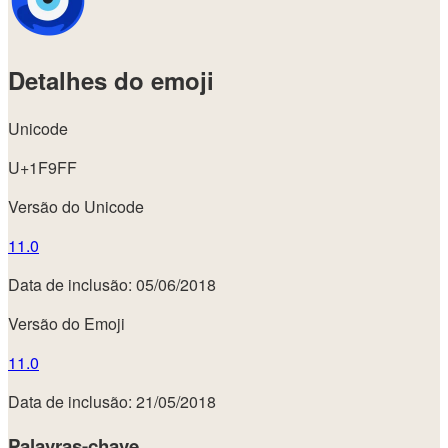
Detalhes do emoji
Unicode
U+1F9FF
Versão do Unicode
11.0
Data de inclusão: 05/06/2018
Versão do Emoji
11.0
Data de inclusão: 21/05/2018
Palavras-chave