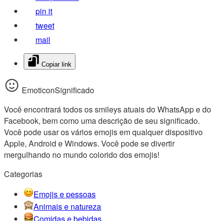
pin it
tweet
mail
Copiar link
EmoticonSignificado
Você encontrará todos os smileys atuais do WhatsApp e do
Facebook, bem como uma descrição de seu significado.
Você pode usar os vários emojis em qualquer dispositivo
Apple, Android e Windows. Você pode se divertir
mergulhando no mundo colorido dos emojis!
Categorias
Emojis e pessoas
Animais e natureza
Comidas e bebidas