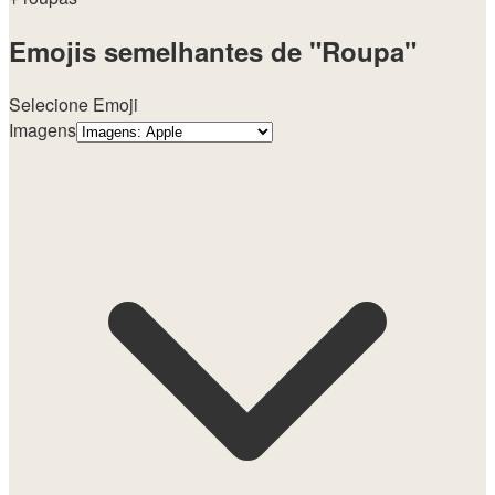
Emojis semelhantes de "Roupa"
Selecione Emoji
Imagens