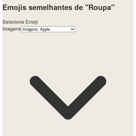
Emojis semelhantes de "Roupa"
Selecione Emoji
Imagens