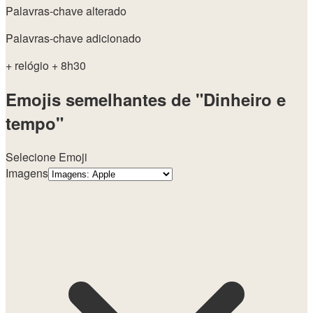
Palavras-chave alterado
Palavras-chave adicionado
+ relógio
+ 8h30
Emojis semelhantes de "Dinheiro e
tempo"
Selecione Emoji
Imagens