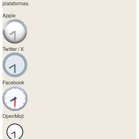
plataformas.
Apple
Twitter / X
Facebook
OpenMoji