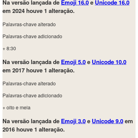
Na versão lançada de
Emoji 16.0
e
Unicode 16.0
em 2024
houve 1 alteração.
Palavras-chave alterado
Palavras-chave adicionado
+ 8:30
Na versão lançada de
Emoji 5.0
e
Unicode 10.0
em 2017
houve 1 alteração.
Palavras-chave alterado
Palavras-chave adicionado
+ oito e meia
Na versão lançada de
Emoji 3.0
e
Unicode 9.0
em
2016
houve 1 alteração.