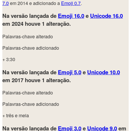
7.0
em 2014 e adicionado a
Emoji 0.7
.
Na versão lançada de
Emoji 16.0
e
Unicode 16.0
em 2024
houve 1 alteração.
Palavras-chave alterado
Palavras-chave adicionado
+ 3:30
Na versão lançada de
Emoji 5.0
e
Unicode 10.0
em 2017
houve 1 alteração.
Palavras-chave alterado
Palavras-chave adicionado
+ três e meia
Na versão lançada de
Emoji 3.0
e
Unicode 9.0
em