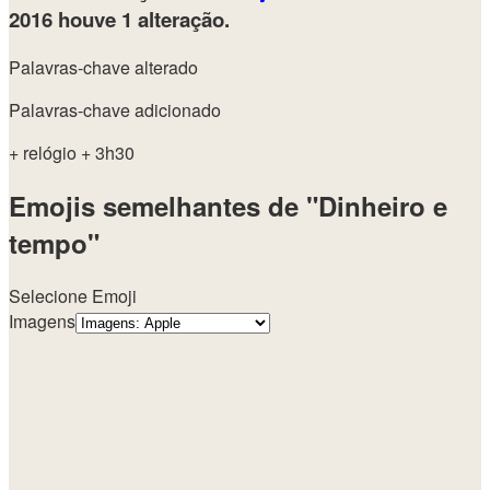
2016
houve 1 alteração.
Palavras-chave alterado
Palavras-chave adicionado
+ relógio
+ 3h30
Emojis semelhantes de "Dinheiro e
tempo"
Selecione Emoji
Imagens