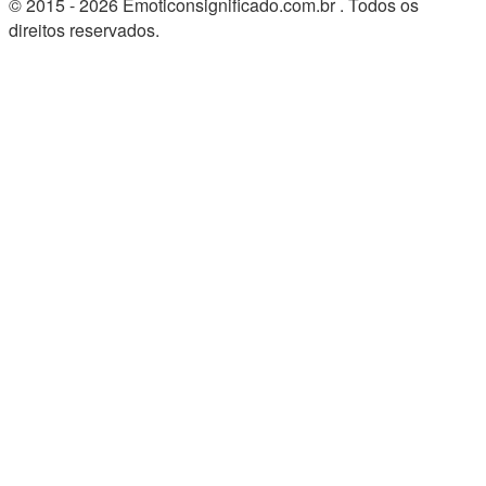
© 2015 - 2026 Emoticonsignificado.com.br . Todos os
direitos reservados.