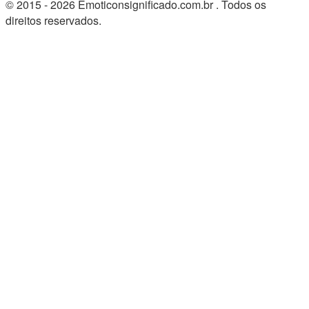
© 2015 - 2026 Emoticonsignificado.com.br . Todos os
direitos reservados.