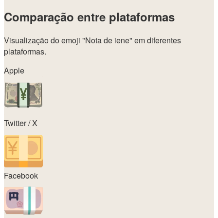
Comparação entre plataformas
Visualização do emoji
"Nota de iene"
em diferentes
plataformas.
Apple
Twitter / X
Facebook