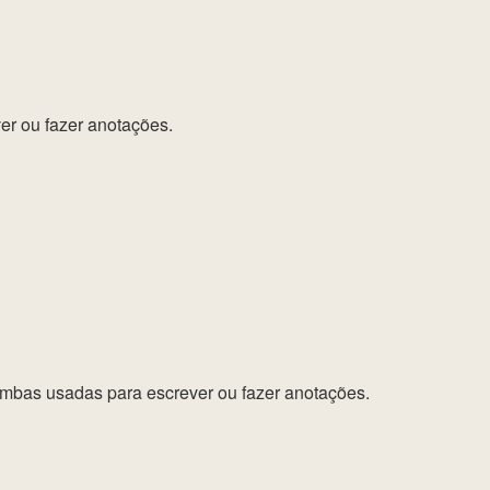
r ou fazer anotações.
ambas usadas para escrever ou fazer anotações.