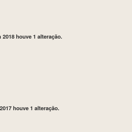
 2018
houve 1 alteração.
2017
houve 1 alteração.