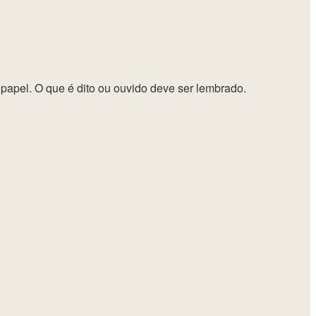
papel. O que é dito ou ouvido deve ser lembrado.