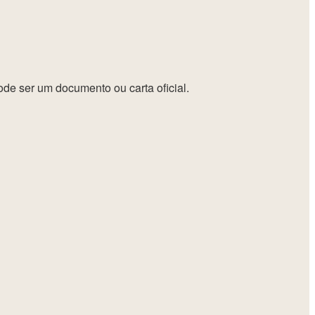
ode ser um documento ou carta oficial.