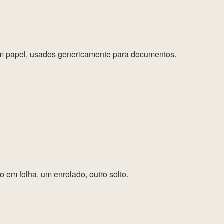
 em papel, usados genericamente para documentos.
 em folha, um enrolado, outro solto.