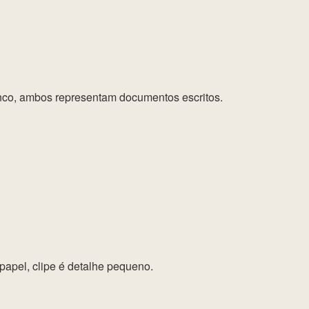
nco, ambos representam documentos escritos.
apel, clipe é detalhe pequeno.