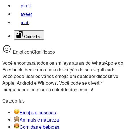
pin it
tweet
mail
Copiar link
EmoticonSignificado
Você encontrará todos os smileys atuais do WhatsApp e do
Facebook, bem como uma descrição de seu significado.
Você pode usar os vários emojis em qualquer dispositivo
Apple, Android e Windows. Você pode se divertir
mergulhando no mundo colorido dos emojis!
Categorias
Emojis e pessoas
Animais e natureza
Comidas e bebidas