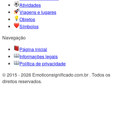
Atividades
Viagens e lugares
Objetos
Símbolos
Navegação
Página inicial
Informações legais
Política de privacidade
© 2015 - 2026 Emoticonsignificado.com.br . Todos os
direitos reservados.