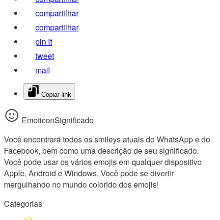
compartilhar
compartilhar
pin it
tweet
mail
Copiar link
EmoticonSignificado
Você encontrará todos os smileys atuais do WhatsApp e do
Facebook, bem como uma descrição de seu significado.
Você pode usar os vários emojis em qualquer dispositivo
Apple, Android e Windows. Você pode se divertir
mergulhando no mundo colorido dos emojis!
Categorias