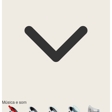
Música e som