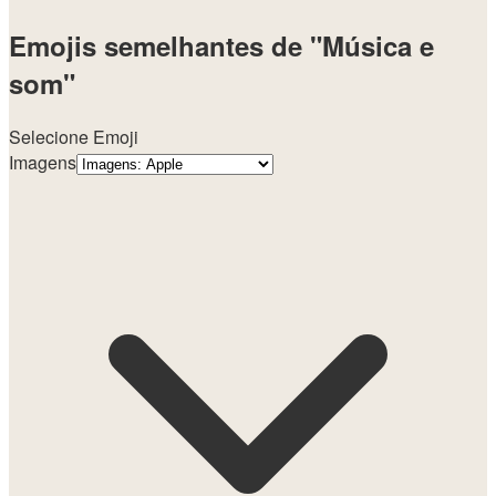
Emojis semelhantes de "Música e
som"
Selecione Emoji
Imagens