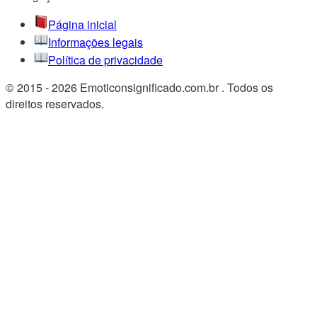
Página inicial
Informações legais
Política de privacidade
© 2015 - 2026 Emoticonsignificado.com.br . Todos os
direitos reservados.