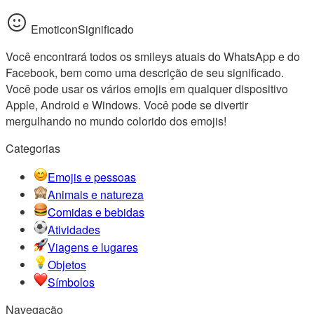
EmoticonSignificado
Você encontrará todos os smileys atuais do WhatsApp e do
Facebook, bem como uma descrição de seu significado.
Você pode usar os vários emojis em qualquer dispositivo
Apple, Android e Windows. Você pode se divertir
mergulhando no mundo colorido dos emojis!
Categorias
Emojis e pessoas
Animais e natureza
Comidas e bebidas
Atividades
Viagens e lugares
Objetos
Símbolos
Navegação