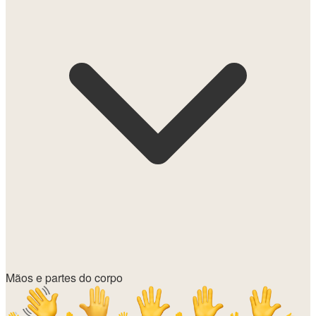
Mãos e partes do corpo