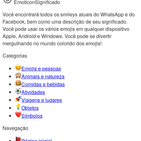
EmoticonSignificado
Você encontrará todos os smileys atuais do WhatsApp e do
Facebook, bem como uma descrição de seu significado.
Você pode usar os vários emojis em qualquer dispositivo
Apple, Android e Windows. Você pode se divertir
mergulhando no mundo colorido dos emojis!
Categorias
Emojis e pessoas
Animais e natureza
Comidas e bebidas
Atividades
Viagens e lugares
Objetos
Símbolos
Navegação
Página inicial