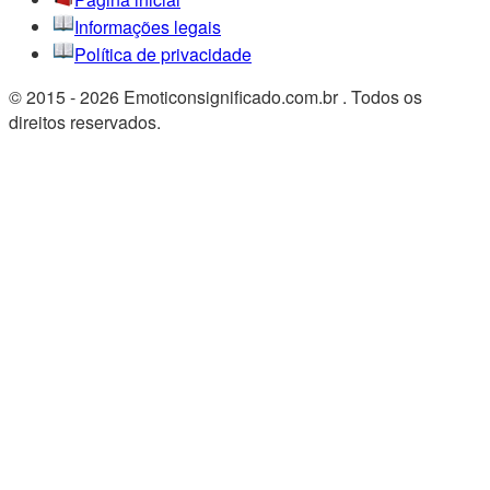
Informações legais
Política de privacidade
© 2015 - 2026 Emoticonsignificado.com.br . Todos os
direitos reservados.