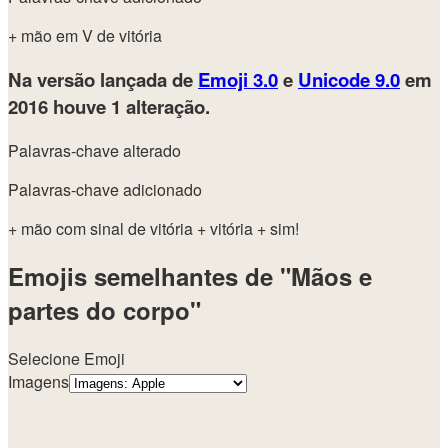
+ mão em V de vitória
Na versão lançada de
Emoji 3.0
e
Unicode 9.0
em
2016
houve 1 alteração.
Palavras-chave alterado
Palavras-chave adicionado
+ mão com sinal de vitória
+ vitória
+ sim!
Emojis semelhantes de "Mãos e
partes do corpo"
Selecione Emoji
Imagens