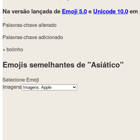
Na versão lançada de
Emoji 5.0
e
Unicode 10.0
em 
Palavras-chave alterado
Palavras-chave adicionado
+ bolinho
Emojis semelhantes de "Asiático"
Selecione Emoji
Imagens