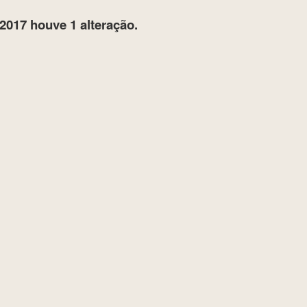
2017
houve 1 alteração.