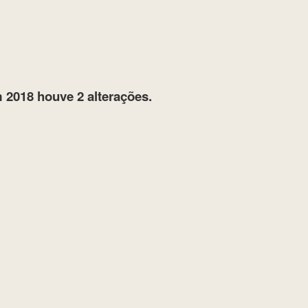
 2018
houve 2 alterações.