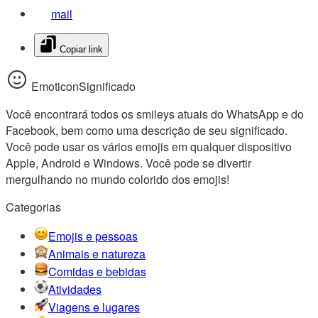
mail
Copiar link
EmoticonSignificado
Você encontrará todos os smileys atuais do WhatsApp e do
Facebook, bem como uma descrição de seu significado.
Você pode usar os vários emojis em qualquer dispositivo
Apple, Android e Windows. Você pode se divertir
mergulhando no mundo colorido dos emojis!
Categorias
Emojis e pessoas
Animais e natureza
Comidas e bebidas
Atividades
Viagens e lugares