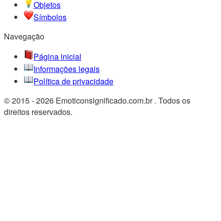
Objetos
Símbolos
Navegação
Página inicial
Informações legais
Política de privacidade
© 2015 - 2026 Emoticonsignificado.com.br . Todos os
direitos reservados.