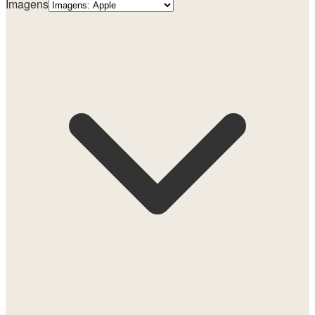
Imagens