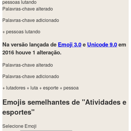
pessoas lutando
Palavras-chave alterado
Palavras-chave adicionado
+ pessoas lutando
Na versão lançada de
Emoji 3.0
e
Unicode 9.0
em
2016
houve 1 alteração.
Palavras-chave alterado
Palavras-chave adicionado
+ lutadores
+ luta
+ esporte
+ pessoa
Emojis semelhantes de "Atividades e
esportes"
Selecione Emoji